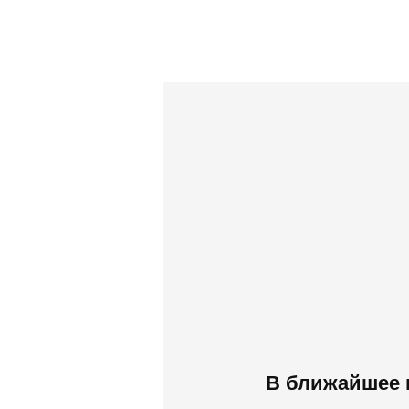
В ближайшее 