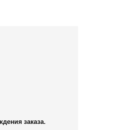
дения заказа.