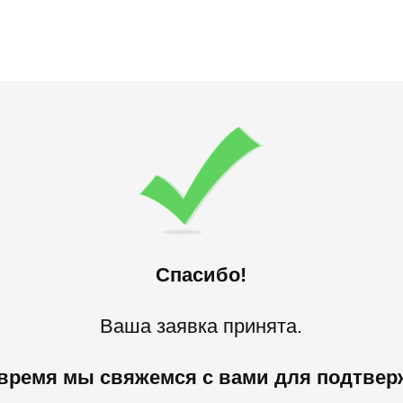
Спасибо!
Ваша заявка принята.
время мы свяжемся с вами для подтверж