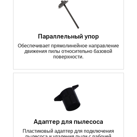
Параллельный упор
Обеспечивает прямолинейное направление
движения пилы относительно базовой
поверхности.
Адаптер для пылесоса
Пластиковый адаптер для подключения
пылесоса и удаления пыли с рабочей