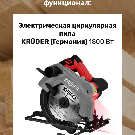
функционал:
Электрическая циркулярная
пила
KRÜGER (Германия)
1800 Вт