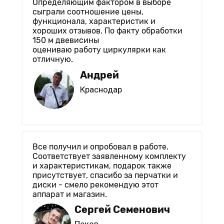
Определяющим фактором в выборе
сыграли соотношение цены,
функционала, характеристик и
хороших отзывов. По факту обработки
150 м двевисины
оцениваю работу циркулярки как
отличную.
Андрей
Краснодар
Все получил и опробовал в работе.
Соответствует заявленному комплекту
и характеристикам, подарок также
присутствует, спасибо за перчатки и
диски - смело рекомендую этот
аппарат и магазин.
Сергей Семенович