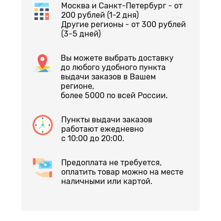
Москва и Санкт-Петербург - от
200 рублей (1-2 дня)
Другие регионы - от 300 рублей
(3-5 дней)
Вы можете выбрать доставку
до любого удобного пункта
выдачи заказов в Вашем
регионе,
более 5000 по всей России.
Пункты выдачи заказов
работают ежедневно
с 10:00 до 20:00.
Предоплата не требуется,
оплатить товар можно на месте
наличными или картой.