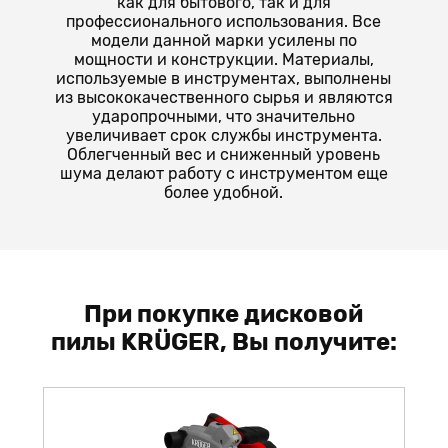
как для бытового, так и для
профессионального использования. Все
модели данной марки усилены по
мощности и конструкции. Материалы,
используемые в инструментах, выполнены
из высококачественного сырья и являются
ударопрочными, что значительно
увеличивает срок службы инструмента.
Облегченный вес и сниженный уровень
шума делают работу с инструментом еще
более удобной.
При покупке дисковой
пилы KRÜGER, Вы получите: