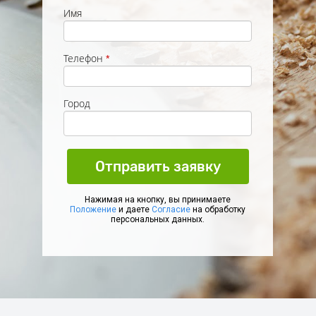
Имя
Телефон
*
Город
Отправить заявку
Нажимая на кнопку, вы принимаете
Положение
и даете
Согласие
на обработку
персональных данных.