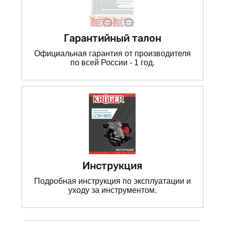
Гарантийный талон
Официальная гарантия от производителя
по всей России - 1 год.
Инструкция
Подробная инструкция по эксплуатации и
уходу за инструментом.