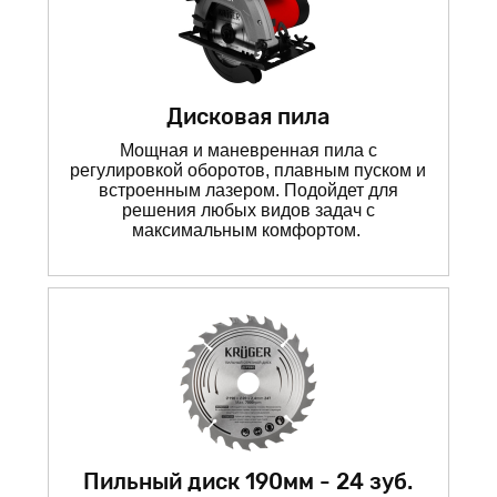
Дисковая пила
Мощная и маневренная пила с
регулировкой оборотов, плавным пуском и
встроенным лазером. Подойдет для
решения любых видов задач с
максимальным комфортом.
Пильный диск 190мм - 24 зуб.