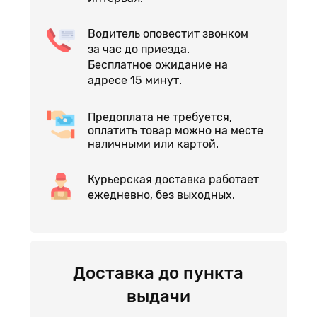
Водитель оповестит звонком
за час до приезда.
Бесплатное ожидание на
адресе 15 минут.
Предоплата не требуется,
оплатить товар можно на месте
наличными или картой.
Курьерская доставка работает
ежедневно, без выходных.
Доставка до пункта
выдачи