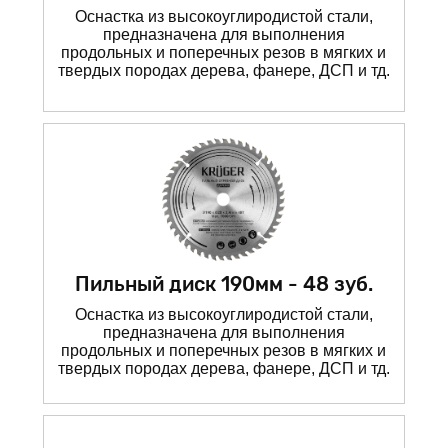
Оснастка из высокоуглиродистой стали,
предназначена для выполнения
продольных и поперечных резов в мягких и
твердых породах дерева, фанере, ДСП и тд.
Пильный диск 190мм - 48 зуб.
Оснастка из высокоуглиродистой стали,
предназначена для выполнения
продольных и поперечных резов в мягких и
твердых породах дерева, фанере, ДСП и тд.