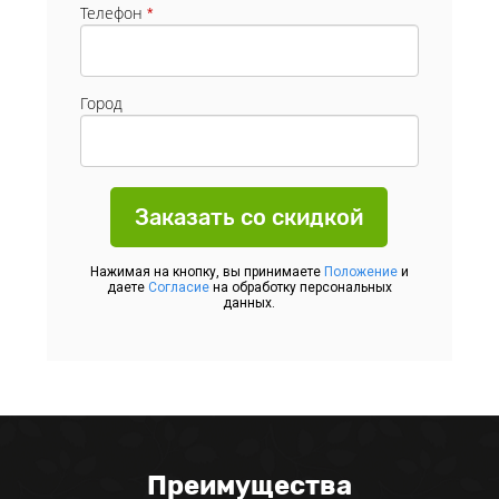
Телефон
*
Город
Заказать со скидкой
Нажимая на кнопку, вы принимаете
Положение
и
даете
Согласие
на обработку персональных
данных.
Преимущества