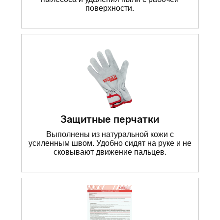
поверхности.
Защитные перчатки
Выполнены из натуральной кожи с
усиленным швом. Удобно сидят на руке и не
сковывают движение пальцев.