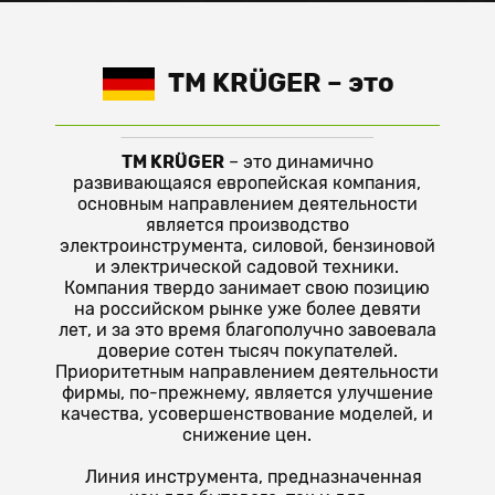
TM KRÜGER
– это
TM KRÜGER
– это динамично
развивающаяся европейская компания,
основным направлением деятельности
является производство
электроинструмента, силовой, бензиновой
и электрической садовой техники.
Компания твердо занимает свою позицию
на российском рынке уже более девяти
лет, и за это время благополучно завоевала
доверие сотен тысяч покупателей.
Приоритетным направлением деятельности
фирмы, по-прежнему, является улучшение
качества, усовершенствование моделей, и
снижение цен.
Линия инструмента, предназначенная