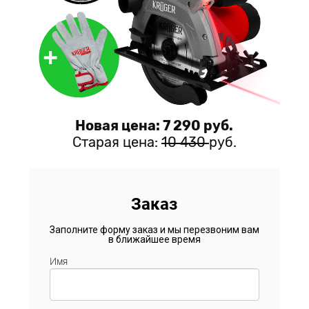
Новая цена: 7 290 руб.
Старая цена:
10 430
руб.
Заказ
Заполните форму заказ и мы перезвоним вам
в ближайшее время
Имя