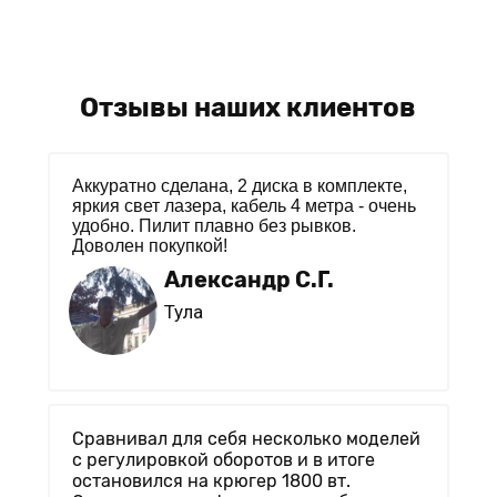
Отзывы наших клиентов
Аккуратно сделана, 2 диска в комплекте,
яркия свет лазера, кабель 4 метра - очень
удобно. Пилит плавно без рывков.
Доволен покупкой!
Александр С.Г.
Тула
Сравнивал для себя несколько моделей
с регулировкой оборотов и в итоге
остановился на крюгер 1800 вт.