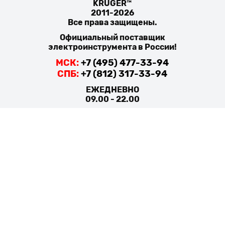
KRUGER™
2011-2026
Все права защищены.
Официальный поставщик
электроинструмента в России!
МСК:
+7 (495) 477-33-94
СПБ:
+7 (812) 317-33-94
ЕЖЕДНЕВНО
09.00 - 22.00