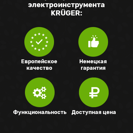
электроинструмента
KRÜGER:
Европейское
Немецкая
качество
гарантия
Доступная цена
Функциональность