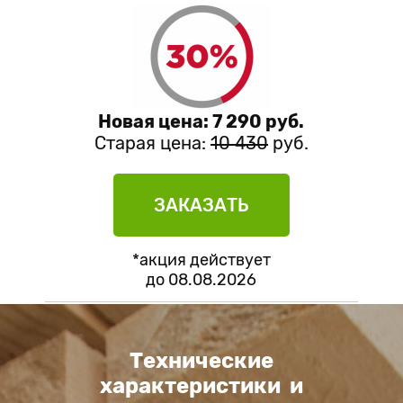
Новая цена: 7 290 руб.
Старая цена:
10 430
руб.
ЗАКАЗАТЬ
*акция действует
до
08.08.2026
Технические
характеристики и