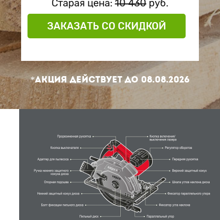
Старая цена:
10 430
руб.
ЗАКАЗАТЬ СО СКИДКОЙ
*Акция действует до
08.08.2026