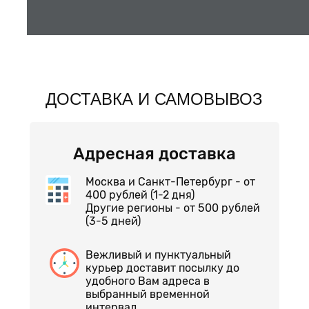
ДОСТАВКА И САМОВЫВОЗ
Адресная доставка
Москва и Санкт-Петербург - от
400 рублей (1-2 дня)
Другие регионы - от 500 рублей
(3-5 дней)
Вежливый и пунктуальный
курьер доставит посылку до
удобного Вам адреса в
выбранный временной
интервал.