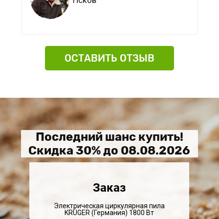
Псков
ОСТАВИТЬ ОТЗЫВ
Последний шанс купить!
Скидка 30% до
08.08.2026
Заказ
Электрическая циркулярная пила
KRÜGER (Германия) 1800 Вт